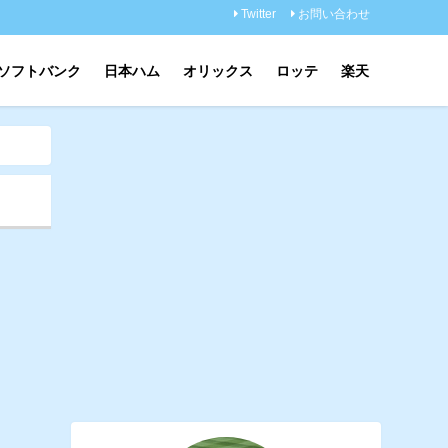
Twitter
お問い合わせ
ソフトバンク
日本ハム
オリックス
ロッテ
楽天