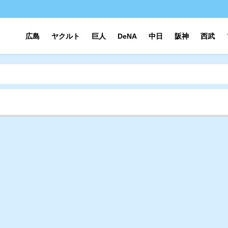
広島
ヤクルト
巨人
DeNA
中日
阪神
西武