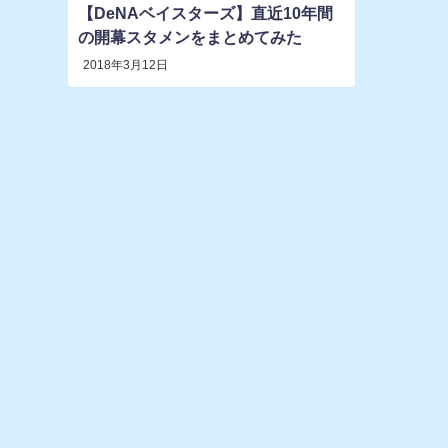
【DeNAベイスターズ】直近10年間
の開幕スタメンをまとめてみた
2018年3月12日