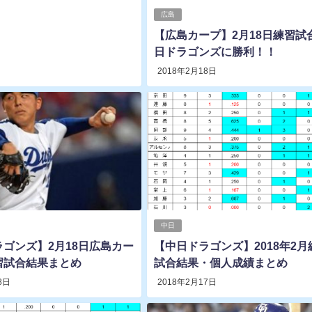
広島
【広島カープ】2月18日練習試
日ドラゴンズに勝利！！
2018年2月18日
中日
ゴンズ】2月18日広島カー
【中日ドラゴンズ】2018年2月
習試合結果まとめ
試合結果・個人成績まとめ
8日
2018年2月17日