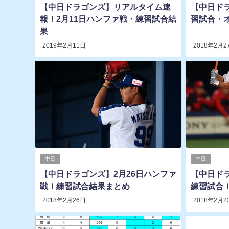
【中日ドラゴンズ】リアルタイム速
【中日ド
報！2月11日ハンファ戦・練習試合結
習試合・
果
2019年2月11日
2018年2月2
中日
中日
【中日ドラゴンズ】2月26日ハンファ
【中日ドラ
戦！練習試合結果まとめ
練習試合
2018年2月26日
2018年2月2