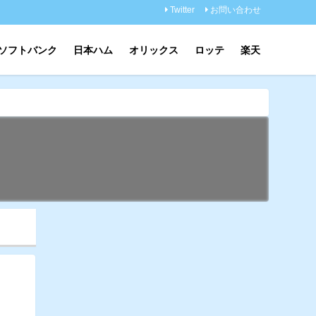
Twitter
お問い合わせ
ソフトバンク
日本ハム
オリックス
ロッテ
楽天