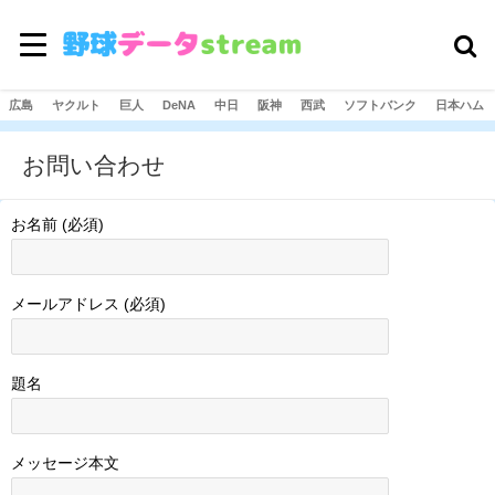
広島
ヤクルト
巨人
DeNA
中日
阪神
西武
ソフトバンク
日本ハム
お問い合わせ
お名前 (必須)
メールアドレス (必須)
題名
メッセージ本文